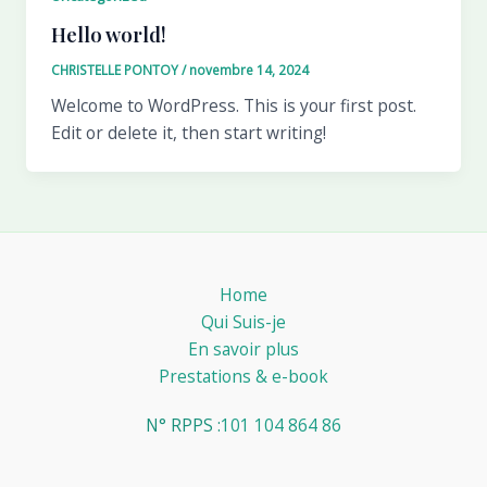
Hello world!
CHRISTELLE PONTOY
/
novembre 14, 2024
Welcome to WordPress. This is your first post.
Edit or delete it, then start writing!
Home
Qui Suis-je
En savoir plus
Prestations & e-book
N° RPPS :
101 104 864 86