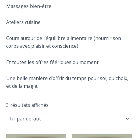
Massages bien-être
Ateliers cuisine
Cours autour de l’équilibre alimentaire (nourrir son
corps avec plaisir et conscience)
Et toutes les offres féériques du moment
Une belle manière d’offrir du temps pour soi, du choix,
et de la magie.
3 résultats affichés