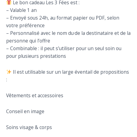
Le bon cadeau Les 3 Fées est :
– Valable 1 an
– Envoyé sous 24h, au format papier ou PDF, selon
votre préférence
– Personnalisé avec le nom du·de la destinataire et de la
personne qui l’offre
– Combinable : il peut s’utiliser pour un seul soin ou
pour plusieurs prestations
Il est utilisable sur un large éventail de propositions
:
Vêtements et accessoires
Conseil en image
Soins visage & corps