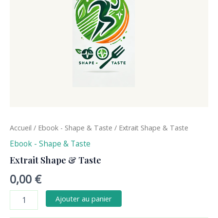
Accueil
/
Ebook - Shape & Taste
/ Extrait Shape & Taste
Ebook - Shape & Taste
Extrait Shape & Taste
0,00
€
Ajouter au panier